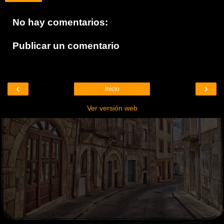
No hay comentarios:
Publicar un comentario
‹
›
Inicio
Ver versión web