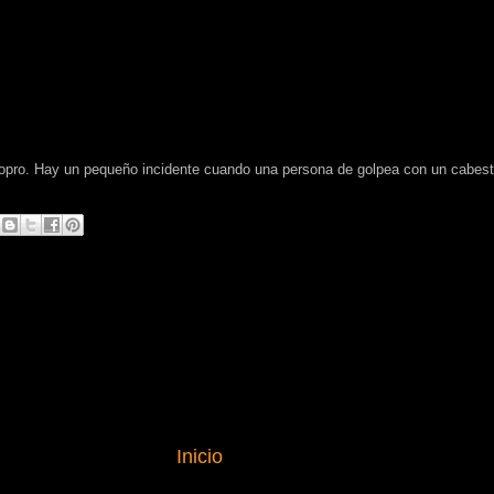
opro. Hay un pequeño incidente cuando una persona de golpea con un cabest
Inicio