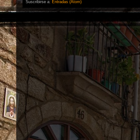
Suscribirse a:
Entradas (Atom)