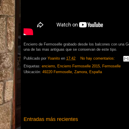
Encierro de Fermoselle grabado desde los balcones con una G
una de las mas antiguas que se conservan de este tipo.
Publicado por
Yoanito
en
17:42
No hay comentarios:
Etiquetas:
encierro
,
Encierro Fermoselle 2015
,
Fermoselle
Ubicación:
49220 Fermoselle, Zamora, España
Entradas más recientes