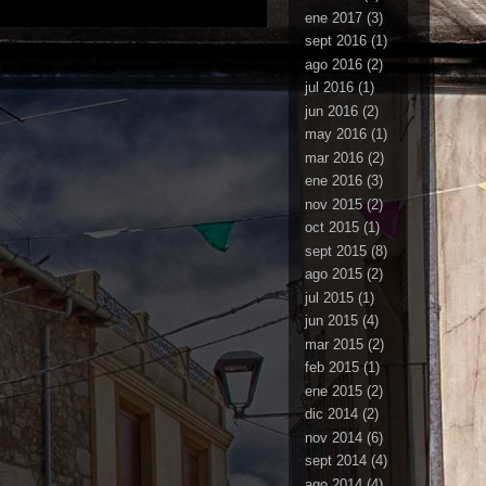
ene 2017
(3)
sept 2016
(1)
ago 2016
(2)
jul 2016
(1)
jun 2016
(2)
may 2016
(1)
mar 2016
(2)
ene 2016
(3)
nov 2015
(2)
oct 2015
(1)
sept 2015
(8)
ago 2015
(2)
jul 2015
(1)
jun 2015
(4)
mar 2015
(2)
feb 2015
(1)
ene 2015
(2)
dic 2014
(2)
nov 2014
(6)
sept 2014
(4)
ago 2014
(4)