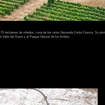
 hectáreas de viñedos, cuna de los vinos Hacienda Zorita Crianza. Su privi
el Valle del Duero y el Parque Natural de los Arribes.