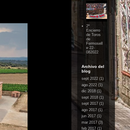
2º
Encierro
de Toros
de
Fermosell
e 22-
082022
Archivo del
blog
sept 2022
(1)
ago 2022
(1)
dic 2018
(1)
sept 2018
(1)
sept 2017
(1)
ago 2017
(1)
jun 2017
(1)
mar 2017
(3)
feb 2017
(1)