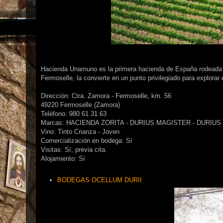
Hacienda Unamuno es la primera hacienda de España rodeada 75
Fermoselle, la convierte en un punto privilegiado para explorar 
Dirección: Ctra. Zamora - Fermoselle, km. 56
49220 Fermoselle (Zamora)
Teléfono: 980 61 31 63
Marcas: HACIENDA ZORITA - DURIUS MAGISTER - DURIUS
Vino: Tinto Crianza - Joven
Comercialización en bodega: Sí
Visitas: Sí, previa cita.
Alojamiento: Sí
BODEGAS OCELLUM DURII