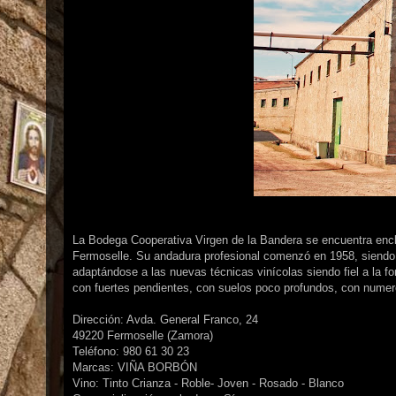
La Bodega Cooperativa Virgen de la Bandera se encuentra enclav
Fermoselle. Su andadura profesional comenzó en 1958, siendo 
adaptándose a las nuevas técnicas vinícolas siendo fiel a la fo
con fuertes pendientes, con suelos poco profundos, con numeros
Dirección: Avda. General Franco, 24
49220 Fermoselle (Zamora)
Teléfono: 980 61 30 23
Marcas: VIÑA BORBÓN
Vino: Tinto Crianza - Roble- Joven - Rosado - Blanco