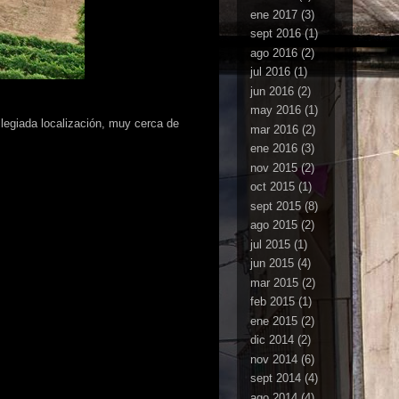
ene 2017
(3)
sept 2016
(1)
ago 2016
(2)
jul 2016
(1)
jun 2016
(2)
may 2016
(1)
legiada localización, muy cerca de
mar 2016
(2)
ene 2016
(3)
nov 2015
(2)
oct 2015
(1)
sept 2015
(8)
ago 2015
(2)
jul 2015
(1)
jun 2015
(4)
mar 2015
(2)
feb 2015
(1)
ene 2015
(2)
dic 2014
(2)
nov 2014
(6)
sept 2014
(4)
ago 2014
(4)