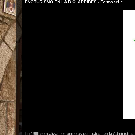
ENOTURISMO EN LA D.O. ARRIBES - Fermoselle
En 1988 se realizan los primeros contactos con la Administrac