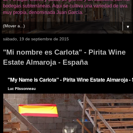
bodegas subterráneas. Aquí se cultiva una variedad de uva
muy propia, denominada Juan García.
▼
sábado, 19 de septiembre de 2015
"Mi nombre es Carlota" - Pirita Wine
Estate Almaroja - España