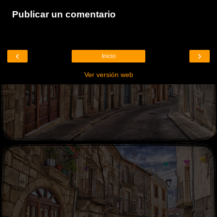
Publicar un comentario
‹
›
Inicio
Ver versión web