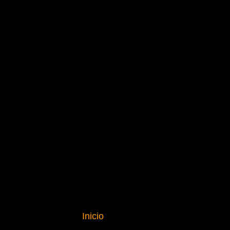
Inicio