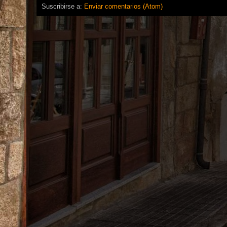
Suscribirse a:
Enviar comentarios (Atom)