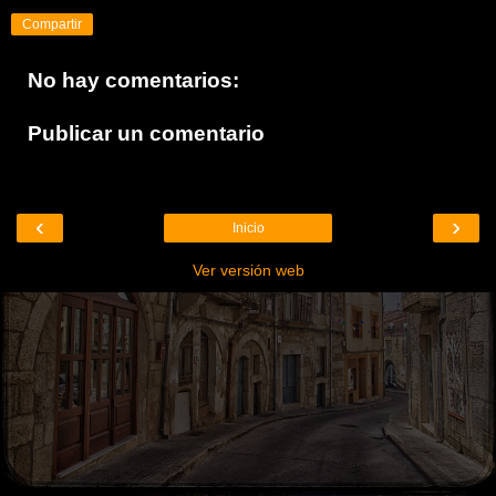
Compartir
No hay comentarios:
Publicar un comentario
‹
›
Inicio
Ver versión web