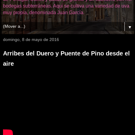
bodegas subterráneas. Aquí se cultiva una variedad de uva
muy propia, denominada Juan García.
▼
domingo, 8 de mayo de 2016
Arribes del Duero y Puente de Pino desde el
aire