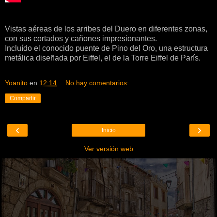
Vistas aéreas de los arribes del Duero en diferentes zonas,
con sus cortados y cañones impresionantes.
Incluído el conocido puente de Pino del Oro, una estructura
metálica diseñada por Eiffel, el de la Torre Eiffel de París.
Yoanito
en
12:14
No hay comentarios:
Compartir
‹
›
Inicio
Ver versión web